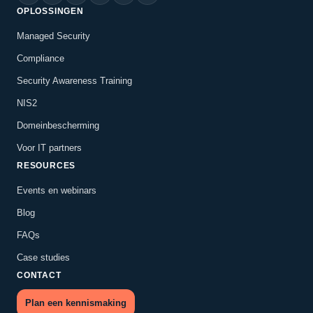
OPLOSSINGEN
Managed Security
Compliance
Security Awareness Training
NIS2
Domeinbescherming
Voor IT partners
RESOURCES
Events en webinars
Blog
FAQs
Case studies
CONTACT
Plan een kennismaking