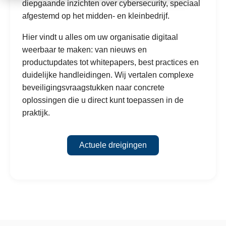
diepgaande inzichten over cybersecurity, speciaal
afgestemd op het midden- en kleinbedrijf.
Hier vindt u alles om uw organisatie digitaal
weerbaar te maken: van nieuws en
productupdates tot whitepapers, best practices en
duidelijke handleidingen. Wij vertalen complexe
beveiligingsvraagstukken naar concrete
oplossingen die u direct kunt toepassen in de
praktijk.
Actuele dreigingen