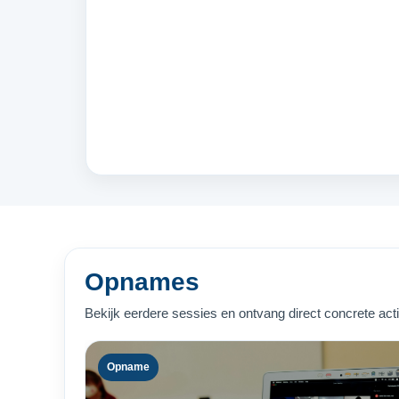
Opnames
Bekijk eerdere sessies en ontvang direct concrete act
Opname