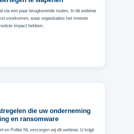
via een paar terugkerende routes. In dit webinar
kst voorkomen, waar organisaties het meeste
grootste impact hebben.
atregelen die uw onderneming
ing en ransomware
en Politie NL verzorgen wij dit webinar. U krijgt