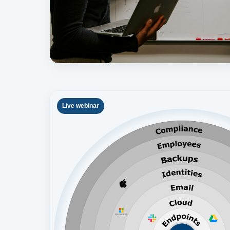
Live webinar