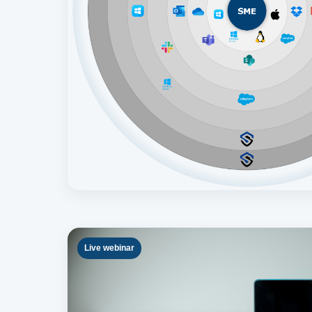
Live webinar