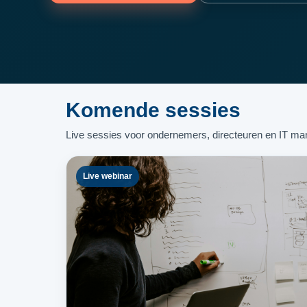
Komende sessies
Live sessies voor ondernemers, directeuren en IT m
Live webinar