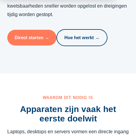
kwetsbaarheden sneller worden opgelost en dreigingen
tijdig worden gestopt.
Direct starten →
Hoe het werkt →
WAAROM DIT NODIG IS
Apparaten zijn vaak het
eerste doelwit
Laptops, desktops en servers vormen een directe ingang