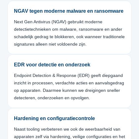
NGAV tegen moderne malware en ransomware
Next Gen Antivirus (NGAV) gebruikt moderne
detectietechnieken om malware, ransomware en ander
schadelijk gedrag te blokkeren, ook wanneer traditionele
signatures alleen niet voldoende zijn.
EDR voor detectie en onderzoek
Endpoint Detection & Response (EDR) geeft diepgaand
inzicht in processen, verdachte acties en aanvalsgedrag
op apparaten. Daarmee kunnen we dreigingen sneller
detecteren, onderzoeken en opvolgen.
Hardening en configuratiecontrole
Naast tooling verbeteren we ook de weerbaarheid van
apparaten zelf via hardening, veilige configuraties en het