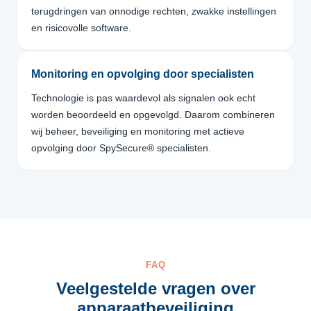
terugdringen van onnodige rechten, zwakke instellingen
en risicovolle software.
Monitoring en opvolging door specialisten
Technologie is pas waardevol als signalen ook echt
worden beoordeeld en opgevolgd. Daarom combineren
wij beheer, beveiliging en monitoring met actieve
opvolging door SpySecure® specialisten.
FAQ
Veelgestelde vragen over
apparaatbeveiliging