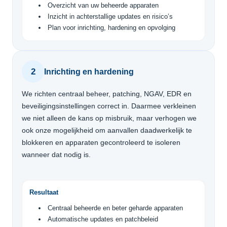
Overzicht van uw beheerde apparaten
Inzicht in achterstallige updates en risico’s
Plan voor inrichting, hardening en opvolging
2
Inrichting en hardening
We richten centraal beheer, patching, NGAV, EDR en
beveiligingsinstellingen correct in. Daarmee verkleinen
we niet alleen de kans op misbruik, maar verhogen we
ook onze mogelijkheid om aanvallen daadwerkelijk te
blokkeren en apparaten gecontroleerd te isoleren
wanneer dat nodig is.
Resultaat
Centraal beheerde en beter geharde apparaten
Automatische updates en patchbeleid