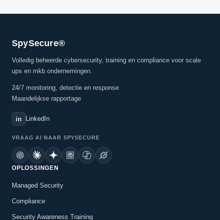
SpySecure®
Volledig beheerde cybersecurity, training en compliance voor scale
ups en mkb ondernemingen.
24/7 monitoring, detectie en response
Maandelijkse rapportage
LinkedIn
in
VRAAG AI NAAR SPYSECURE
OPLOSSINGEN
Managed Security
Compliance
Security Awareness Training