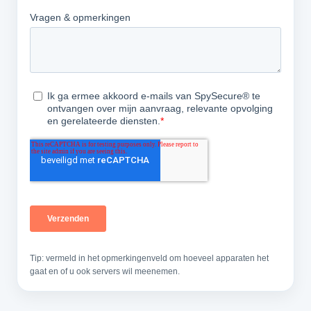
Tip: vermeld in het opmerkingenveld om hoeveel apparaten het
gaat en of u ook servers wil meenemen.