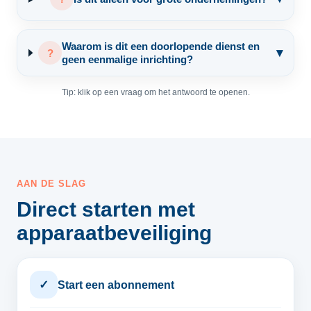
Waarom is dit een doorlopende dienst en
▾
?
geen eenmalige inrichting?
Tip: klik op een vraag om het antwoord te openen.
AAN DE SLAG
Direct starten met
apparaatbeveiliging
✓
Start een abonnement