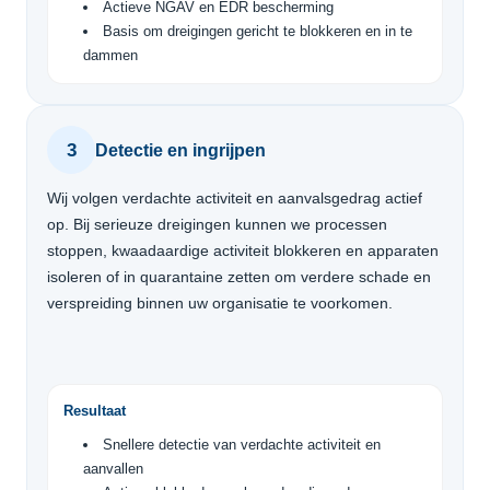
Actieve NGAV en EDR bescherming
Basis om dreigingen gericht te blokkeren en in te
dammen
3
Detectie en ingrijpen
Wij volgen verdachte activiteit en aanvalsgedrag actief
op. Bij serieuze dreigingen kunnen we processen
stoppen, kwaadaardige activiteit blokkeren en apparaten
isoleren of in quarantaine zetten om verdere schade en
verspreiding binnen uw organisatie te voorkomen.
Resultaat
Snellere detectie van verdachte activiteit en
aanvallen