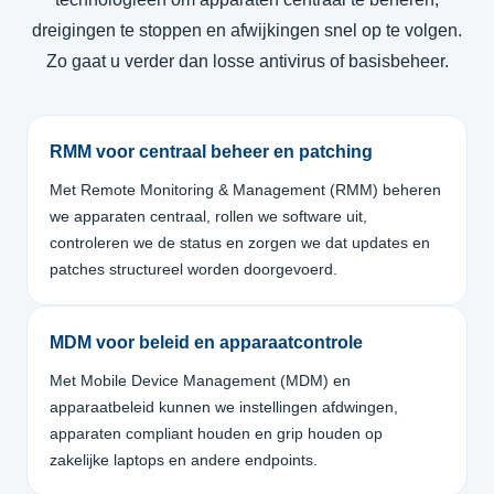
dreigingen te stoppen en afwijkingen snel op te volgen.
Zo gaat u verder dan losse antivirus of basisbeheer.
RMM voor centraal beheer en patching
Met Remote Monitoring & Management (RMM) beheren
we apparaten centraal, rollen we software uit,
controleren we de status en zorgen we dat updates en
patches structureel worden doorgevoerd.
MDM voor beleid en apparaatcontrole
Met Mobile Device Management (MDM) en
apparaatbeleid kunnen we instellingen afdwingen,
apparaten compliant houden en grip houden op
zakelijke laptops en andere endpoints.