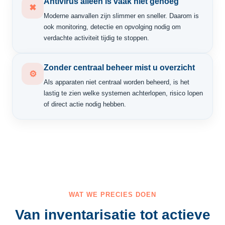
Antivirus alleen is vaak niet genoeg
✖
Moderne aanvallen zijn slimmer en sneller. Daarom is
ook monitoring, detectie en opvolging nodig om
verdachte activiteit tijdig te stoppen.
Zonder centraal beheer mist u overzicht
⚙
Als apparaten niet centraal worden beheerd, is het
lastig te zien welke systemen achterlopen, risico lopen
of direct actie nodig hebben.
WAT WE PRECIES DOEN
Van inventarisatie tot actieve