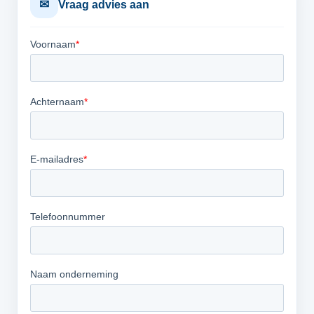
✉
Vraag advies aan