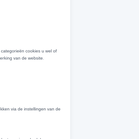
 categorieën cookies u wel of
erking van de website.
ken via de instellingen van de